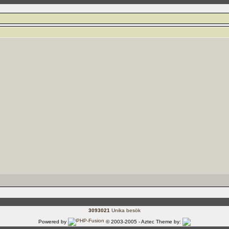
3093021
Unika besök
Powered by
© 2003-2005 - Aztec Theme by: