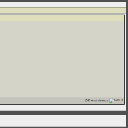
1590 Antal visningar