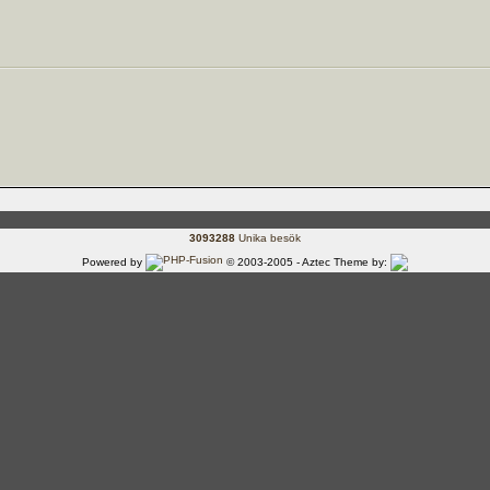
3093288
Unika besök
Powered by
© 2003-2005 - Aztec Theme by: