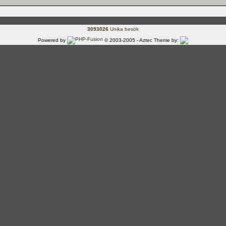
3093026
Unika besök
Powered by
© 2003-2005 - Aztec Theme by: